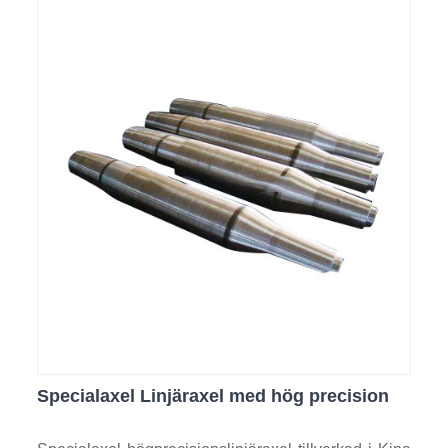
Specialaxel Linjäraxel med hög precision