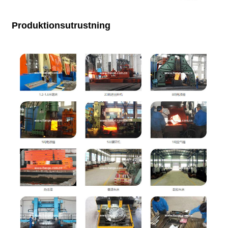
Produktionsutrustning