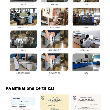
Kvalifikations certifikat