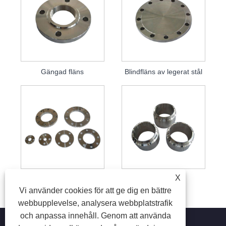
Gängad fläns
Blindfläns av legerat stål
X
Platt fläns
Specialfläns
Vi använder cookies för att ge dig en bättre
webbupplevelse, analysera webbplatstrafik
och anpassa innehåll. Genom att använda