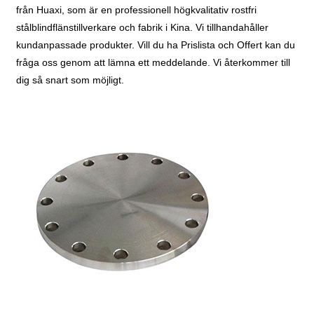
från Huaxi, som är en professionell högkvalitativ rostfri
stålblindflänstillverkare och fabrik i Kina. Vi tillhandahåller
kundanpassade produkter. Vill du ha Prislista och Offert kan du
fråga oss genom att lämna ett meddelande. Vi återkommer till
dig så snart som möjligt.