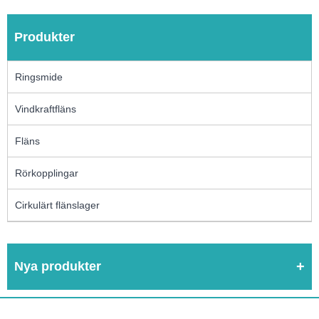
Produkter
Ringsmide
Vindkraftfläns
Fläns
Rörkopplingar
Cirkulärt flänslager
Nya produkter