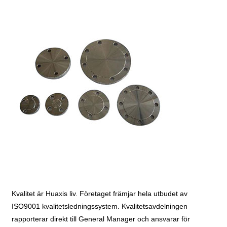
Kvalitet är Huaxis liv. Företaget främjar hela utbudet av
ISO9001 kvalitetsledningssystem. Kvalitetsavdelningen
rapporterar direkt till General Manager och ansvarar för