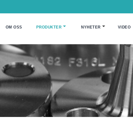
OM OSS
PRODUKTER
NYHETER
VIDEO