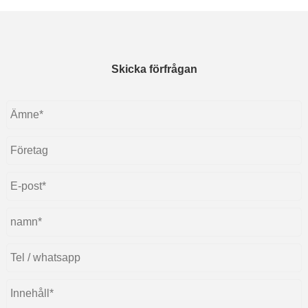
Skicka förfrågan