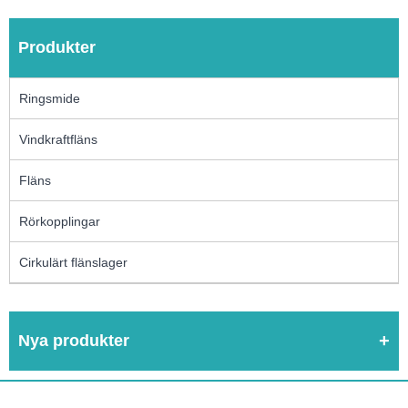
Produkter
Ringsmide
Vindkraftfläns
Fläns
Rörkopplingar
Cirkulärt flänslager
Nya produkter