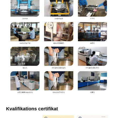
Kvalifikations certifikat