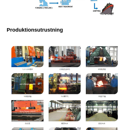
Produktionsutrustning