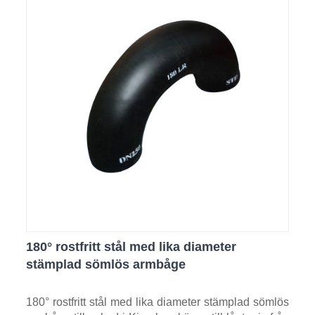
180° rostfritt stål med lika diameter
stämplad sömlös armbåge
180° rostfritt stål med lika diameter stämplad sömlös