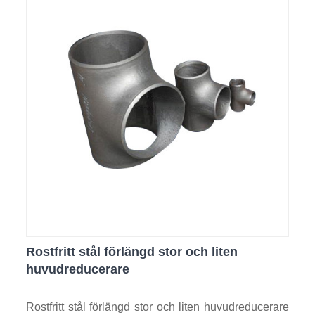
Rostfritt stål förlängd stor och liten
huvudreducerare
Rostfritt stål förlängd stor och liten huvudreducerare