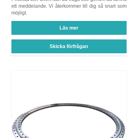
ett meddelande. Vi återkommer till dig så snart som
möjligt.
Läs mer
Skicka förfrågan