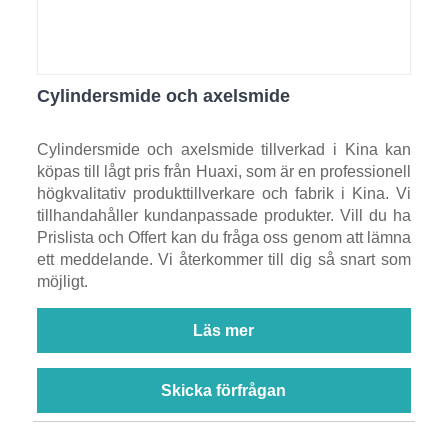
Cylindersmide och axelsmide
Cylindersmide och axelsmide tillverkad i Kina kan
köpas till lågt pris från Huaxi, som är en professionell
högkvalitativ produkttillverkare och fabrik i Kina. Vi
tillhandahåller kundanpassade produkter. Vill du ha
Prislista och Offert kan du fråga oss genom att lämna
ett meddelande. Vi återkommer till dig så snart som
möjligt.
Läs mer
Skicka förfrågan