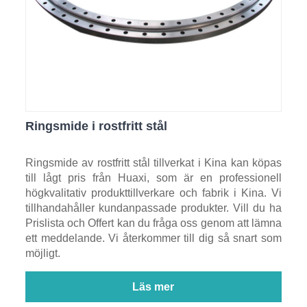
Ringsmide i rostfritt stål
Ringsmide av rostfritt stål tillverkat i Kina kan köpas
till lågt pris från Huaxi, som är en professionell
högkvalitativ produkttillverkare och fabrik i Kina. Vi
tillhandahåller kundanpassade produkter. Vill du ha
Prislista och Offert kan du fråga oss genom att lämna
ett meddelande. Vi återkommer till dig så snart som
möjligt.
Läs mer