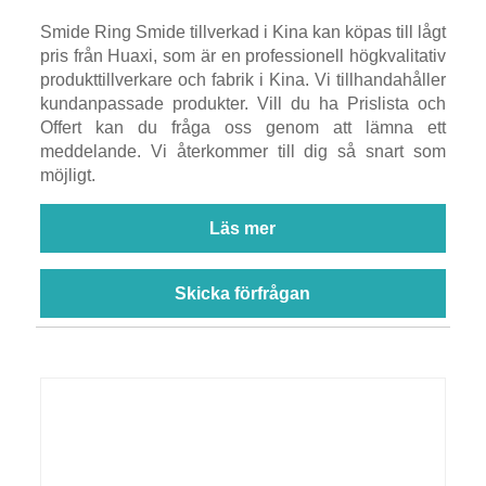
Smide Ring Smide tillverkad i Kina kan köpas till lågt
pris från Huaxi, som är en professionell högkvalitativ
produkttillverkare och fabrik i Kina. Vi tillhandahåller
kundanpassade produkter. Vill du ha Prislista och
Offert kan du fråga oss genom att lämna ett
meddelande. Vi återkommer till dig så snart som
möjligt.
Läs mer
Skicka förfrågan