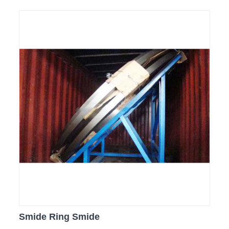
Smide Ring Smide